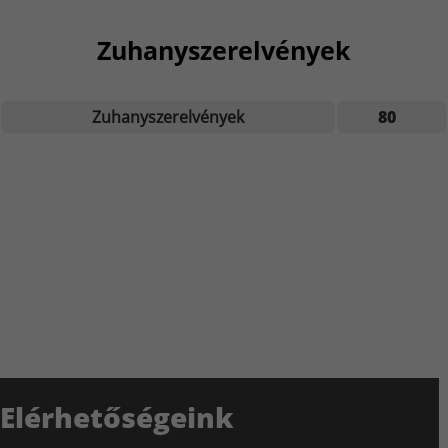
Zuhanyszerelvények
Zuhanyszerelvények
80
Elérhetőségeink