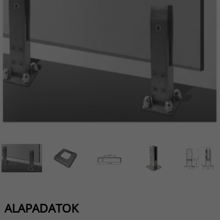
ALAPADATOK