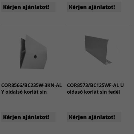
Kérjen ajánlatot!
Kérjen ajánlatot!
COR8566/BC235W-3KN-AL
COR8573/BC125WF-AL U
Y oldalsó korlát sín
oldasó korlát sín fedél
Kérjen ajánlatot!
Kérjen ajánlatot!