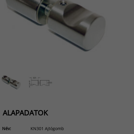
ALAPADATOK
Név:
KN301 Ajtógomb