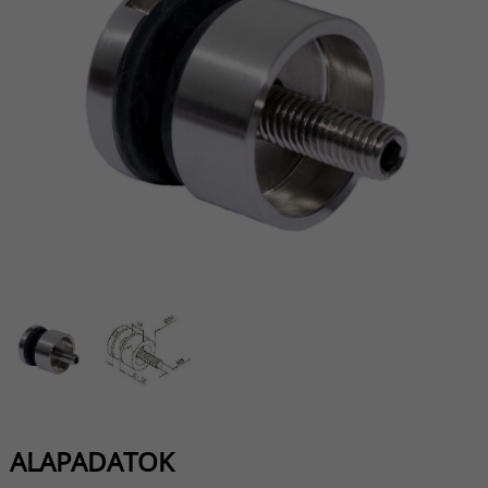
ALAPADATOK