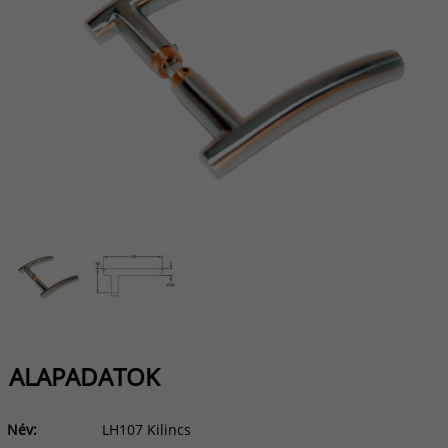
ALAPADATOK
Név:
LH107 Kilincs