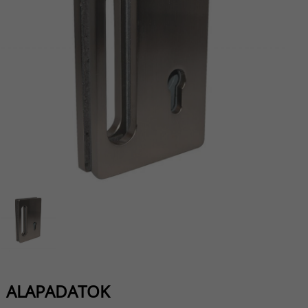
ALAPADATOK